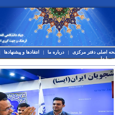
ه اصلی دفتر مرکزی
درباره ما
انتقادها و پیشنهادها
س با ما