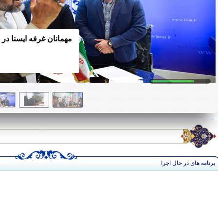
مهمانان غرفه ایسنا در
برنامه های در حال اجرا