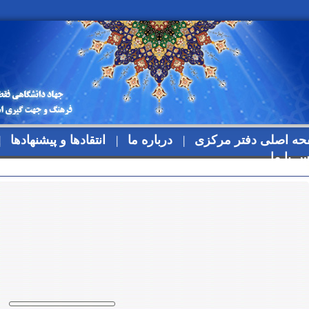
ه اصلی دفتر مرکزی
درباره ما
انتقادها و پیشنهادها
س با ما