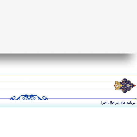
برنامه های در حال اجرا