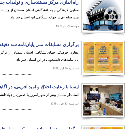
راه اندازی مرکز مستندسازی و تولیدات چن
معاون فرهنگی جهاددانشگاهی استان سمنان از راه ان
چندرسانه ای در جهاددانشگاهی این استان خبر داد.
دوشنبه 29 دی 1399
.....................................
برگزاری مسابقات ملی پایان‌نامه‌ سه دقیقه
معاون فرهنگی جهاددانشگاهی استان سمنان از برگزا
پایان‌نامه‌های دانشجویی در این استان خبر داد.
سه شنبه 20 آبان 1399
.....................................
ایسنا با رعایت اخلاق و امید آفرینی، در آ
استاندار سمنان پیش از ظهر امروز با حضور در جهاددانشگ
سه شنبه 13 خرداد 1399
.....................................