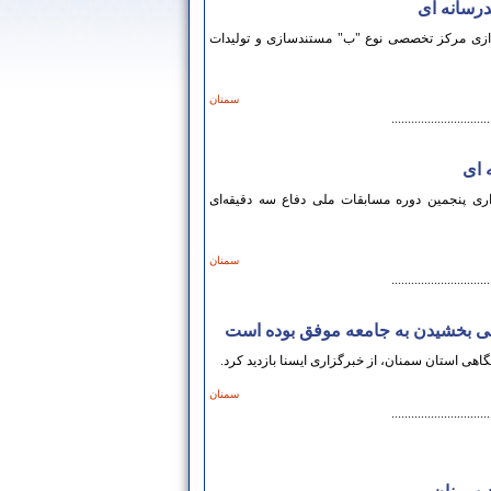
درسانه ای
دازی مرکز تخصصی نوع "ب" مستندسازی و تولیدات
سمنان
..............................
 ای
ری پنجمین دوره مسابقات ملی دفاع سه دقیقه‌ای
سمنان
..............................
گاهی بخشیدن به جامعه موفق بوده است
اهی استان سمنان، از خبرگزاری ایسنا بازدید کرد.
سمنان
..............................