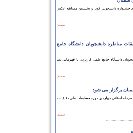
ن سمنان
ی جشنواره دانشجویی کویر و نخستین مسابقه عکس
سمنان
..............................
قات مناظره دانشجویان دانشگاه جامع
ویان دانشگاه جامع علمی-کاربردی با قهرمانی تیم
سمنان
..............................
سمنان برگزار می شود
مرحله استانی چهارمین دوره مسابقات ملی دفاع سه
سمنان
..............................